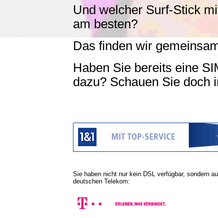
Und welcher Surf-Stick m
am besten?
Das finden wir gemeinsam 
Haben Sie bereits eine SI
dazu? Schauen Sie doch
Sie haben nicht nur kein DSL verfügbar, sondern a
deutschen Telekom: