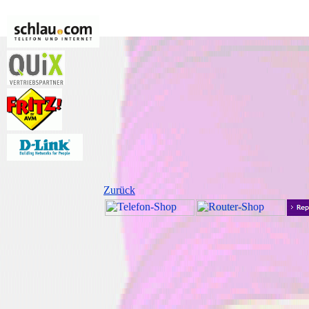
Zurück