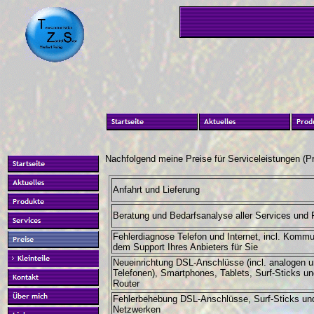
Nachfolgend meine Preise für Serviceleistungen (P
Anfahrt und Lieferung
Beratung und Bedarfsanalyse aller Services und 
Fehlerdiagnose Telefon und Internet, incl. Kommu
dem Support Ihres Anbieters für Sie
Neueinrichtung DSL-Anschlüsse (incl. analogen 
Telefonen), Smartphones, Tablets, Surf-Sticks 
Router
Fehlerbehebung DSL-Anschlüsse, Surf-Sticks u
Netzwerken