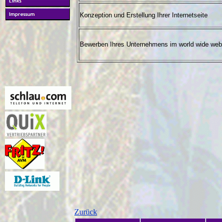
Konzeption und Erstellung Ihrer Internetseite
Bewerben Ihres Unternehmens im world wide web
Zurück