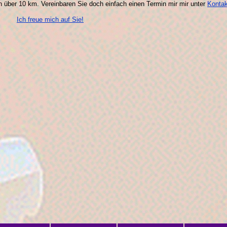
on über 10 km. Vereinbaren Sie doch einfach einen Termin mir mir unter
Kontak
Ich freue mich auf Sie!