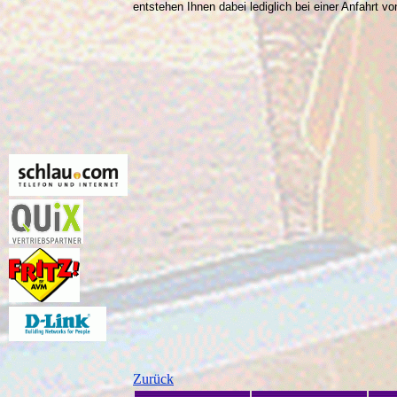
entstehen Ihnen dabei lediglich bei einer Anfahrt v
Zurück