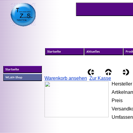
Warenkorb ansehen
Zur Kasse
Hersteller
Artikelna
Preis
Versandk
Umfassen