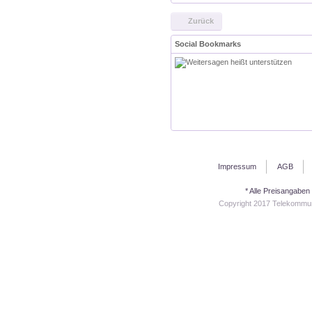
Zurück
Social Bookmarks
Impressum
AGB
* Alle Preisangaben
Copyright 2017 Telekommuni